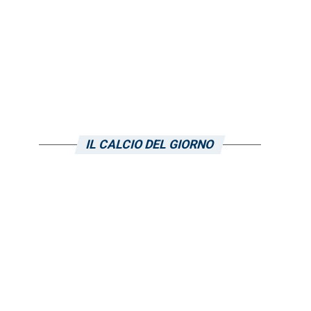
IL CALCIO DEL GIORNO