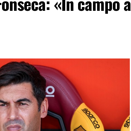
 Fonseca: «In campo a