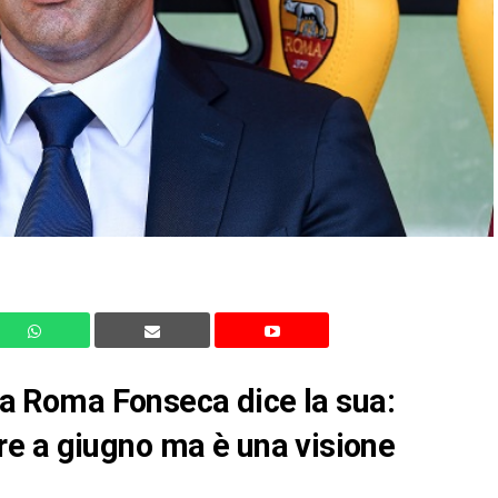
lla Roma Fonseca dice la sua:
e a giugno ma è una visione