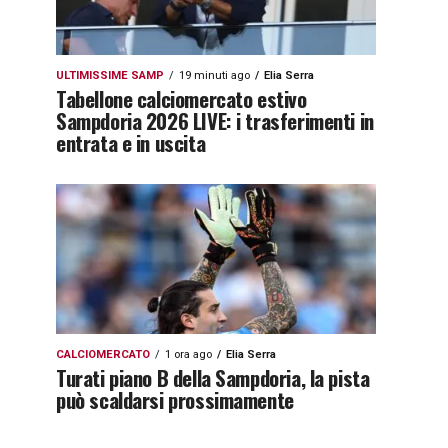
ULTIMISSIME SAMP
19 minuti ago
Elia Serra
Tabellone calciomercato estivo
Sampdoria 2026 LIVE: i trasferimenti in
entrata e in uscita
CALCIOMERCATO
1 ora ago
Elia Serra
Turati piano B della Sampdoria, la pista
può scaldarsi prossimamente