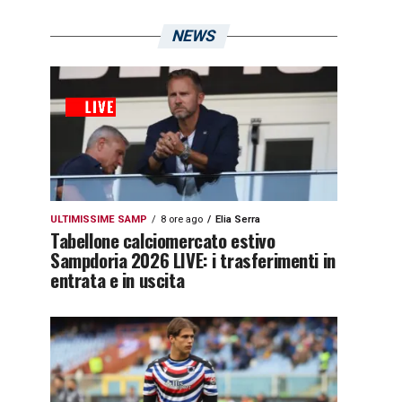
NEWS
ULTIMISSIME SAMP
8 ore ago
Elia Serra
Tabellone calciomercato estivo
Sampdoria 2026 LIVE: i trasferimenti in
entrata e in uscita