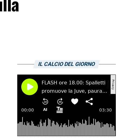
lla
IL CALCIO DEL GIORNO