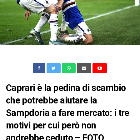
Caprari è la pedina di scambio
che potrebbe aiutare la
Sampdoria a fare mercato: i tre
motivi per cui però non
andrebbe ceduto – FOTO