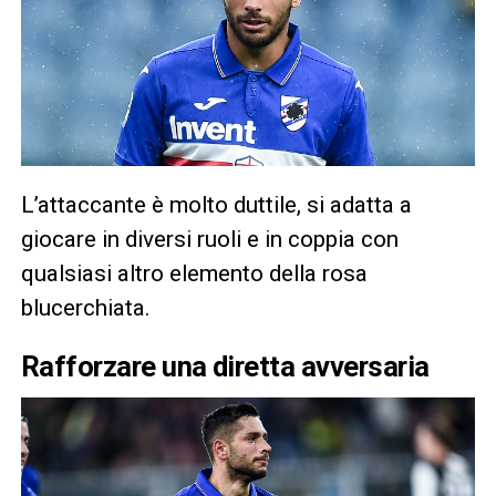
L’attaccante è molto duttile, si adatta a
giocare in diversi ruoli e in coppia con
qualsiasi altro elemento della rosa
blucerchiata.
Rafforzare una diretta avversaria