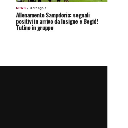
NEWS
3 ore ago
Allenamento Sampdoria: segnali
positivi in arrivo da Insigne e Begić!
Tutino in gruppo