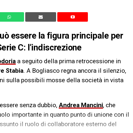
 essere la figura principale per
erie C: l’indiscrezione
doria
a seguito della prima retrocessione in
e Stabia
. A Bogliasco regna ancora il silenzio,
ni sulla possibili mosse della società in vista
e essere senza dubbio,
Andrea Mancini
, che
uolo importante in quanto punto di unione con il
sunto il ruolo di collaboratore esterno del