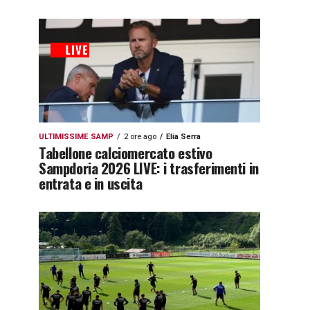
ULTIMISSIME SAMP
2 ore ago
Elia Serra
Tabellone calciomercato estivo
Sampdoria 2026 LIVE: i trasferimenti in
entrata e in uscita