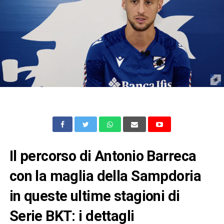
Il percorso di Antonio Barreca
con la maglia della Sampdoria
in queste ultime stagioni di
Serie BKT: i dettagli