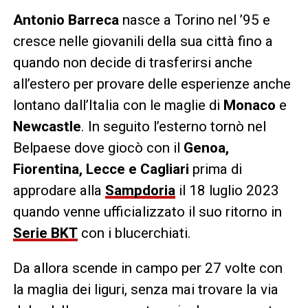
Antonio Barreca
nasce a Torino nel ’95 e
cresce nelle giovanili della sua città fino a
quando non decide di trasferirsi anche
all’estero per provare delle esperienze anche
lontano dall’Italia con le maglie di
Monaco
e
Newcastle
. In seguito l’esterno tornò nel
Belpaese dove giocò con il
Genoa,
Fiorentina, Lecce e Cagliari
prima di
approdare alla
Sampdoria
il 18 luglio 2023
quando venne ufficializzato il suo ritorno in
Serie BKT
con i blucerchiati.
Da allora scende in campo per 27 volte con
la maglia dei liguri, senza mai trovare la via