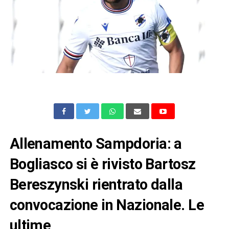
Allenamento Sampdoria: a
Bogliasco si è rivisto Bartosz
Bereszynski rientrato dalla
convocazione in Nazionale. Le
ultime