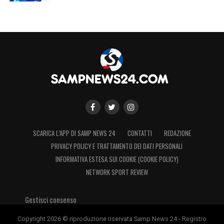
SCARICA L’APP DI SAMP NEWS 24
CONTATTI
REDAZIONE
PRIVACY POLICY E TRATTAMENTO DEI DATI PERSONALI
INFORMATIVA ESTESA SUI COOKIE (COOKIE POLICY)
NETWORK SPORT REVIEW
Gestisci consenso
Copyright 2026 © riproduzione riservata Samp News 24 - Registro