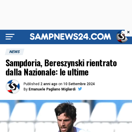
×
NEWS
Sampdoria, Bereszynski rientrato
dalla Nazionale: le ultime
Published
2 anni ago
on
10 Settembre 2024
By
Emanuele Pagliano Migliardi