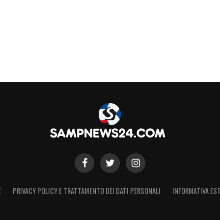
E
PRIVACY POLICY E TRATTAMENTO DEI DATI PERSONALI
INFORMATIVA EST