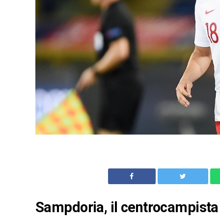
Sampdoria, il centrocampista 