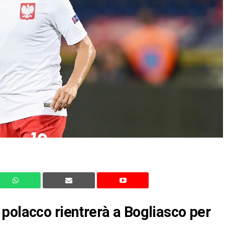
polacco rientrerà a Bogliasco per