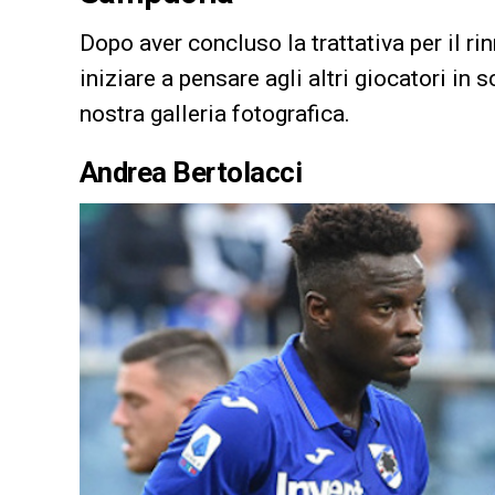
Dopo aver concluso la trattativa per il ri
iniziare a pensare agli altri giocatori i
nostra galleria fotografica.
Andrea Bertolacci