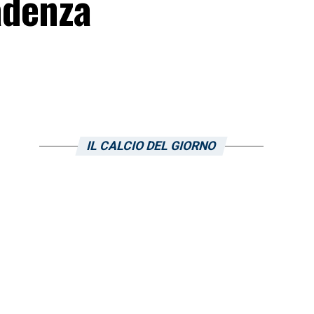
adenza
IL CALCIO DEL GIORNO