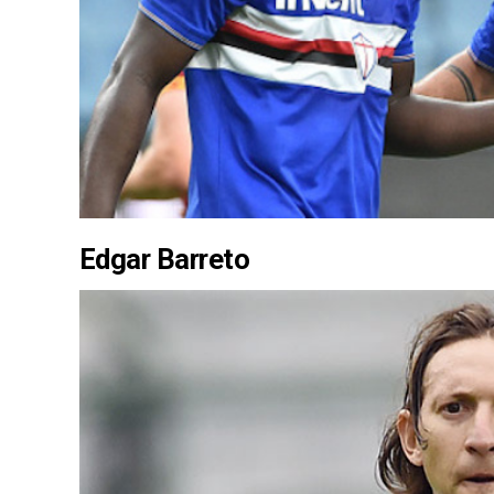
Edgar Barreto