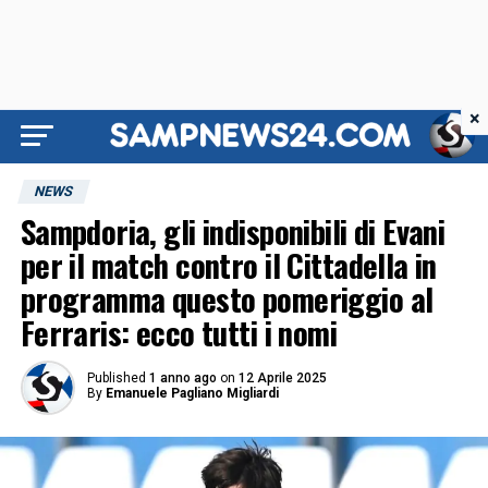
×
NEWS
Sampdoria, gli indisponibili di Evani
per il match contro il Cittadella in
programma questo pomeriggio al
Ferraris: ecco tutti i nomi
Published
1 anno ago
on
12 Aprile 2025
By
Emanuele Pagliano Migliardi