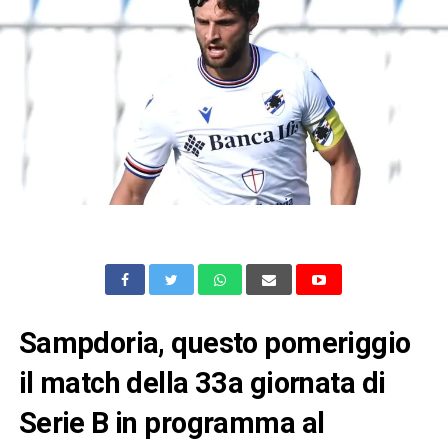
Sampdoria, questo pomeriggio
il match della 33a giornata di
Serie B in programma al