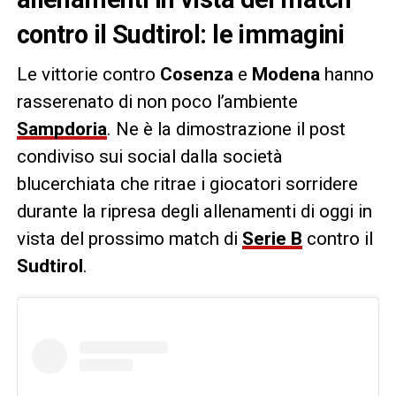
contro il Sudtirol: le immagini
Le vittorie contro
Cosenza
e
Modena
hanno
rasserenato di non poco l’ambiente
Sampdoria
. Ne è la dimostrazione il post
condiviso sui social dalla società
blucerchiata che ritrae i giocatori sorridere
durante la ripresa degli allenamenti di oggi in
vista del prossimo match di
Serie B
contro il
Sudtirol
.