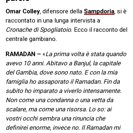
Omar Colley
, difensore della
Sampdoria
, si è
raccontato in una lunga intervista a
Cronache di Spogliatoio
. Ecco il racconto del
centrale gambiano.
RAMADAN –
«
La prima volta è stata quando
avevo 10 anni. Abitavo a Banjul, la capitale
del Gambia, dove sono nato. E con la mia
famiglia ho assaporato il Ramadan. Fin da
subito ho imparato a viverlo intensamente.
Non come una condanna o una vetta da
scalare, ma come una risorsa. Lo so: ai
vostri occhi sembra una rinuncia che
definirei enorme, invece no. Il Ramadan mi