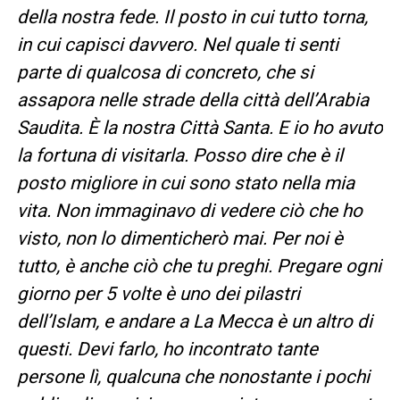
della nostra fede. Il posto in cui tutto torna,
in cui capisci davvero. Nel quale ti senti
parte di qualcosa di concreto, che si
assapora nelle strade della città dell’Arabia
Saudita. È la nostra Città Santa. E io ho avuto
la fortuna di visitarla. Posso dire che è il
posto migliore in cui sono stato nella mia
vita. Non immaginavo di vedere ciò che ho
visto, non lo dimenticherò mai. Per noi è
tutto, è anche ciò che tu preghi. Pregare ogni
giorno per 5 volte è uno dei pilastri
dell’Islam, e andare a La Mecca è un altro di
questi. Devi farlo, ho incontrato tante
persone lì, qualcuna che nonostante i pochi