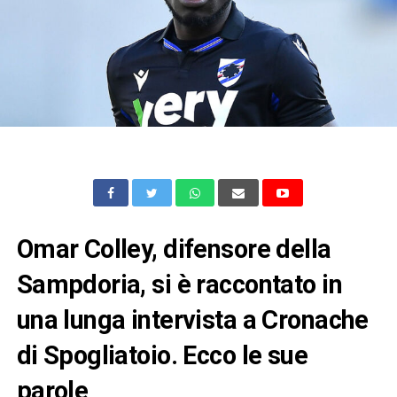
Omar Colley, difensore della
Sampdoria, si è raccontato in
una lunga intervista a Cronache
di Spogliatoio. Ecco le sue
parole