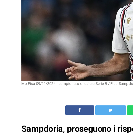
Mp Pisa 09/11/2024 - campionato di calcio Serie B / Pisa-Sampdo
Sampdoria, proseguono i rispet