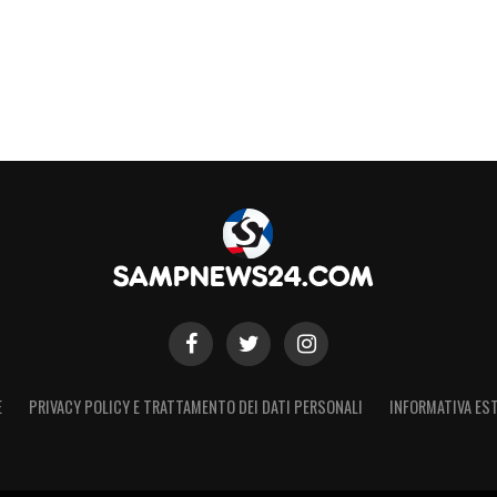
E
PRIVACY POLICY E TRATTAMENTO DEI DATI PERSONALI
INFORMATIVA EST