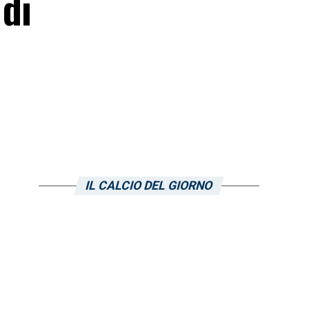
di
IL CALCIO DEL GIORNO