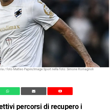
ria / foto Matteo Papini/Image Sport nella foto: Simone Romagnoli
tivi percorsi di recupero i