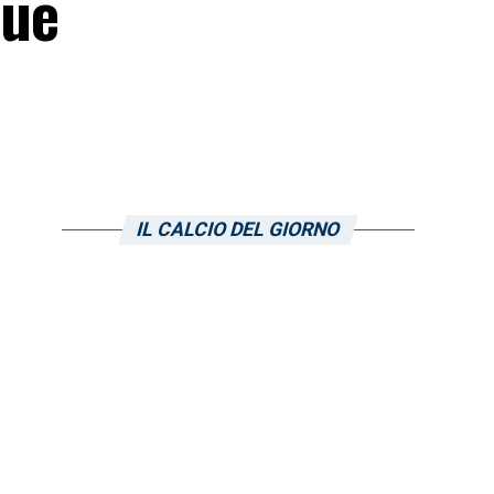
sue
IL CALCIO DEL GIORNO