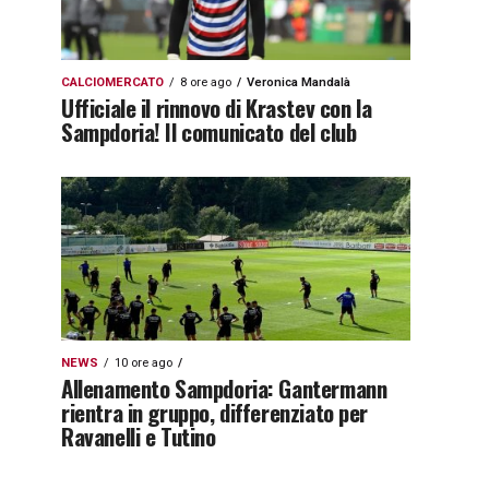
CALCIOMERCATO
8 ore ago
Veronica Mandalà
Ufficiale il rinnovo di Krastev con la
Sampdoria! Il comunicato del club
NEWS
10 ore ago
Allenamento Sampdoria: Gantermann
rientra in gruppo, differenziato per
Ravanelli e Tutino