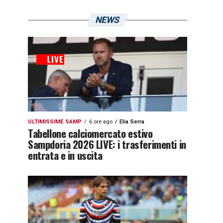
NEWS
ULTIMISSIME SAMP
6 ore ago
Elia Serra
Tabellone calciomercato estivo
Sampdoria 2026 LIVE: i trasferimenti in
entrata e in uscita