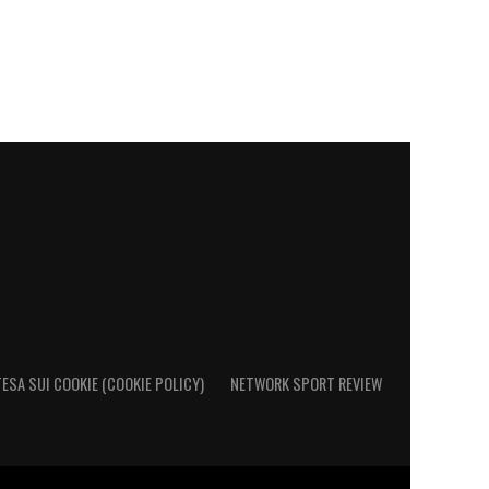
ESA SUI COOKIE (COOKIE POLICY)
NETWORK SPORT REVIEW