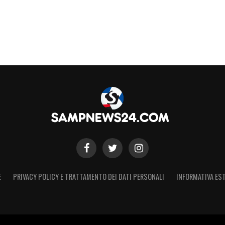
S
E
PRIVACY POLICY E TRATTAMENTO DEI DATI PERSONALI
INFORMATIVA EST