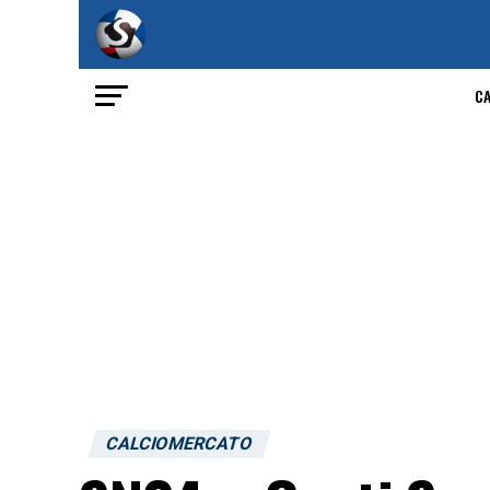
C
CALCIOMERCATO