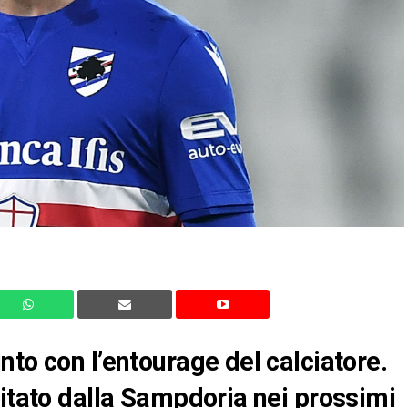
to con l’entourage del calciatore.
sitato dalla Sampdoria nei prossimi