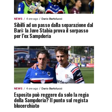
NEWS
4 ore ago
Dario Bartolucci
Sibilli ad un passo dalla separazione dal
Bari: la Juve Stabia prova il sorpasso
per l’ex Sampdoria
NEWS
4 ore ago
Dario Bartolucci
Esposito può reggere da solo la regia
della Sampdoria? Il punto sul regista
blucerchiato