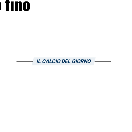
 fino
IL CALCIO DEL GIORNO