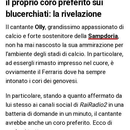
il proprio coro preferito sui
blucerchiati: la rivelazione
Il cantante
Olly
, grandissimo appassionato di
calcio e forte sostenitore della
Sampdoria
,
non ha mai nascosto la sua ammirazione per
l’ambiente degli stadi di calcio. In particolare,
ad essergli rimasto impresso nel cuore, è
ovviamente il Ferraris dove ha sempre
intonato i cori dei genovesi.
In particolare, stando a quanto affermato da
lui stesso ai canali social di
RaiRadio2
in una
batteria di domande in un minuto, il cantante
avrebbe anche un coro preferito. Ecco di