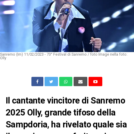
Sanremo (Im) 11/02/2023 - 73° Festival di Sanremo / foto Image nella foto:
Olly
Il cantante vincitore di Sanremo
2025 Olly, grande tifoso della
Sampdoria, ha rivelato quale sia