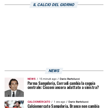
IL CALCIO DEL GIORNO
NEWS
NEWS
15 minuti ago
Dario Bartolucci
Parma Sampdoria, Corradi cambia la coppia
centrale: Cicconi ancora adattato a sinistra?
CALCIOMERCATO
1 ora ago
Dario Bartolucci
Calciomercato Sampdoria, Branco non cambia