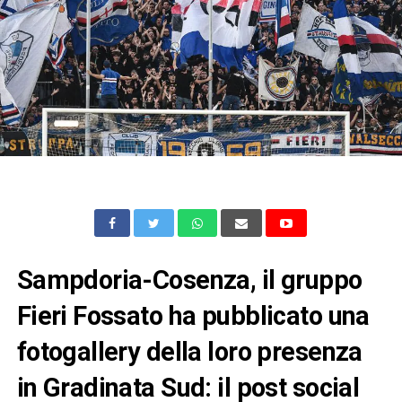
Sampdoria-Cosenza, il gruppo
Fieri Fossato ha pubblicato una
fotogallery della loro presenza
in Gradinata Sud: il post social