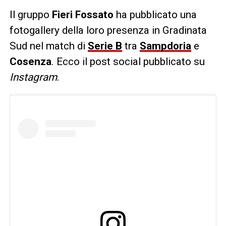
Il gruppo
Fieri Fossato
ha pubblicato una
fotogallery della loro presenza in Gradinata
Sud nel match di
Serie B
tra
Sampdoria
e
Cosenza
. Ecco il post social pubblicato su
Instagram
.