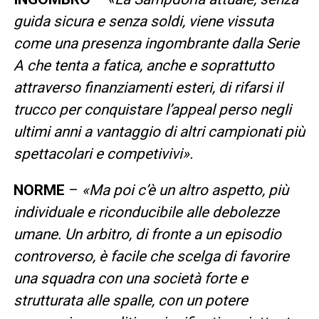
guida sicura e senza soldi, viene vissuta
come una presenza ingombrante dalla Serie
A che tenta a fatica, anche e soprattutto
attraverso finanziamenti esteri, di rifarsi il
trucco per conquistare l’appeal perso negli
ultimi anni a vantaggio di altri campionati più
spettacolari e competivivi».
NORME
–
«Ma poi c’è un altro aspetto, più
individuale e riconducibile alle debolezze
umane. Un arbitro, di fronte a un episodio
controverso, è facile che scelga di favorire
una squadra con una società forte e
strutturata alle spalle, con un potere