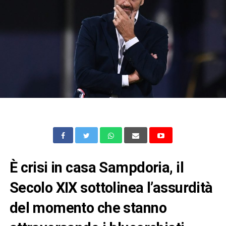
È crisi in casa Sampdoria, il
Secolo XIX sottolinea l’assurdità
del momento che stanno