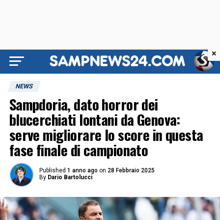
×
NEWS
Sampdoria, dato horror dei
blucerchiati lontani da Genova:
serve migliorare lo score in questa
fase finale di campionato
Published
1 anno ago
on
28 Febbraio 2025
By
Dario Bartolucci