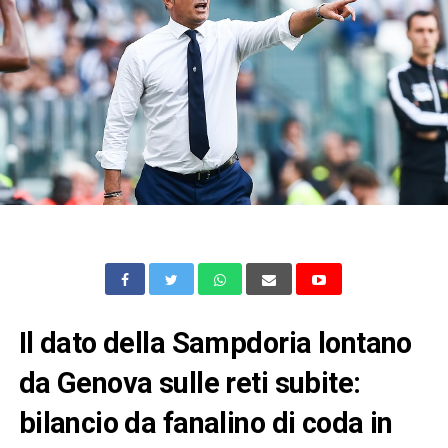
Il dato della Sampdoria lontano
da Genova sulle reti subite:
bilancio da fanalino di coda in