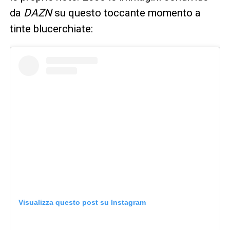
da
DAZN
su questo toccante momento a
tinte blucerchiate:
Visualizza questo post su Instagram