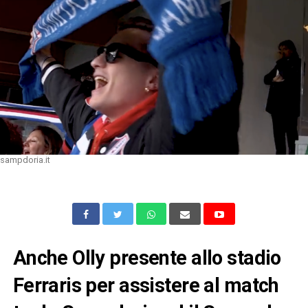
sampdoria.it
Anche Olly presente allo stadio
Ferraris per assistere al match