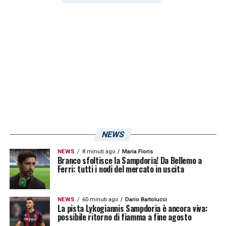
NEWS
NEWS
8 minuti ago
Maria Floris
Branco sfoltisce la Sampdoria! Da Bellemo a
Ferri: tutti i nodi del mercato in uscita
NEWS
60 minuti ago
Dario Bartolucci
La pista Lykogiannis Sampdoria è ancora viva:
possibile ritorno di fiamma a fine agosto