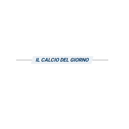
IL CALCIO DEL GIORNO