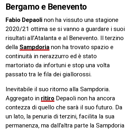
Bergamo e Benevento
Fabio Depaoli
non ha vissuto una stagione
2020/21 ottima se si vanno a guardare i suoi
risultati all’Atalanta e al Benevento. Il terzino
della
Sampdoria
non ha trovato spazio e
continuità in nerazzurro ed è stato
martoriato da infortuni e stop una volta
passato tra le fila dei giallorossi.
Inevitabile il suo ritorno alla Sampdoria.
Aggregato in
ritiro
Depaoli non ha ancora
contezza di quello che sarà il suo futuro. Da
un lato, la penuria di terzini, facilita la sua
permanenza, ma dall’altra parte la Sampdoria