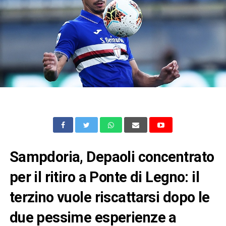
Sampdoria, Depaoli concentrato
per il ritiro a Ponte di Legno: il
terzino vuole riscattarsi dopo le
due pessime esperienze a