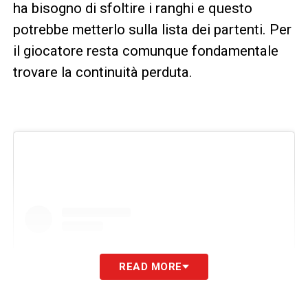
ha bisogno di sfoltire i ranghi e questo
potrebbe metterlo sulla lista dei partenti. Per
il giocatore resta comunque fondamentale
trovare la continuità perduta.
READ MORE