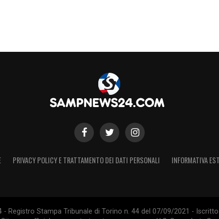
E
PRIVACY POLICY E TRATTAMENTO DEI DATI PERSONALI
INFORMATIVA EST
 Registro Stampa Tribunale di Torino n. 44 del 07/09/2021 - Iscritto 