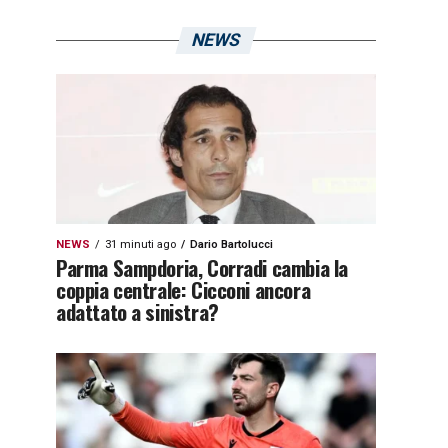
NEWS
NEWS
31 minuti ago
Dario Bartolucci
Parma Sampdoria, Corradi cambia la
coppia centrale: Cicconi ancora
adattato a sinistra?