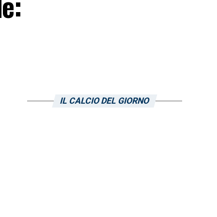
le:
IL CALCIO DEL GIORNO