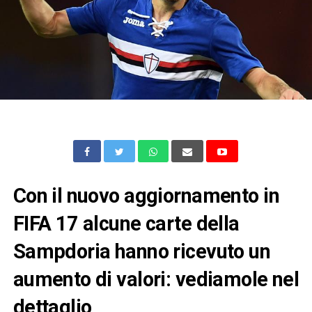
Con il nuovo aggiornamento in
FIFA 17 alcune carte della
Sampdoria hanno ricevuto un
aumento di valori: vediamole nel
dettaglio