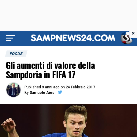
×
FOCUS
Gli aumenti di valore della
Sampdoria in FIFA 17
Published
9 anni ago
on
24 Febbraio 2017
By
Samuele Aiesi