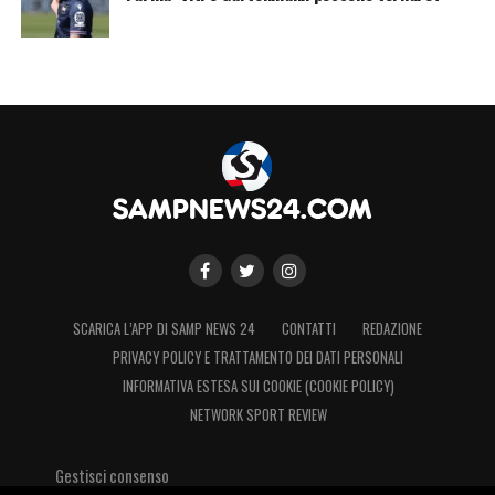
SCARICA L’APP DI SAMP NEWS 24
CONTATTI
REDAZIONE
PRIVACY POLICY E TRATTAMENTO DEI DATI PERSONALI
INFORMATIVA ESTESA SUI COOKIE (COOKIE POLICY)
NETWORK SPORT REVIEW
Gestisci consenso