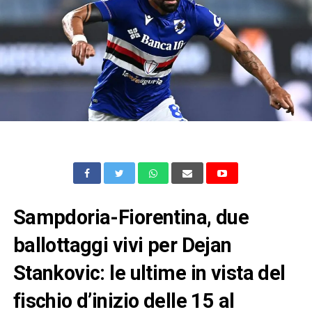
Sampdoria-Fiorentina, due
ballottaggi vivi per Dejan
Stankovic: le ultime in vista del
fischio d’inizio delle 15 al