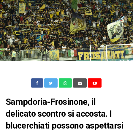
Sampdoria-Frosinone, il
delicato scontro si accosta. I
blucerchiati possono aspettarsi