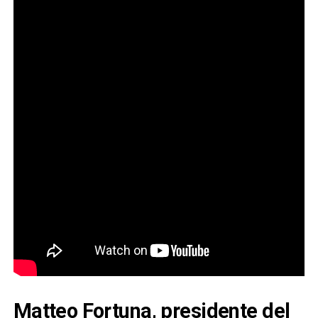
Matteo Fortuna, presidente del