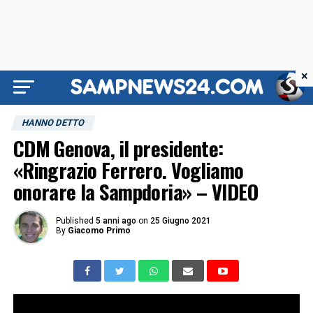
×
HANNO DETTO
CDM Genova, il presidente:
«Ringrazio Ferrero. Vogliamo
onorare la Sampdoria» – VIDEO
Published
5 anni ago
on
25 Giugno 2021
By
Giacomo Primo