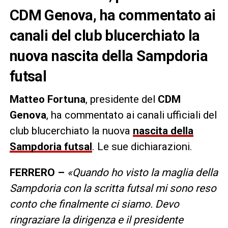
CDM Genova, ha commentato ai
canali del club blucerchiato la
nuova nascita della Sampdoria
futsal
Matteo Fortuna
, presidente del
CDM
Genova
, ha commentato ai canali ufficiali del
club blucerchiato la nuova
nascita della
Sampdoria futsal
. Le sue dichiarazioni.
FERRERO –
«Quando ho visto la maglia della
Sampdoria con la scritta futsal mi sono reso
conto che finalmente ci siamo. Devo
ringraziare la dirigenza e il presidente