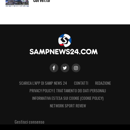
SCARICA L’APP DI SAMP NEWS 24
CONTATTI
REDAZIONE
PRIVACY POLICY E TRATTAMENTO DEI DATI PERSONALI
INFORMATIVA ESTESA SUI COOKIE (COOKIE POLICY)
NETWORK SPORT REVIEW
Gestisci consenso