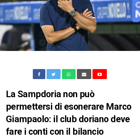
La Sampdoria non può
permettersi di esonerare Marco
Giampaolo: il club doriano deve
fare i conti con il bilancio