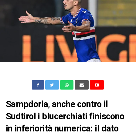
Sampdoria, anche contro il
Sudtirol i blucerchiati finiscono
in inferiorità numerica: il dato