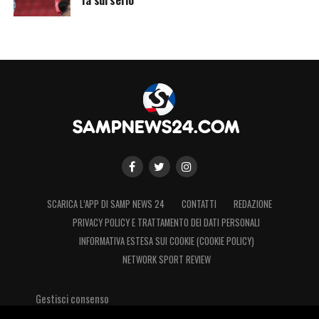
SCARICA L’APP DI SAMP NEWS 24
CONTATTI
REDAZIONE
PRIVACY POLICY E TRATTAMENTO DEI DATI PERSONALI
INFORMATIVA ESTESA SUI COOKIE (COOKIE POLICY)
NETWORK SPORT REVIEW
Gestisci consenso