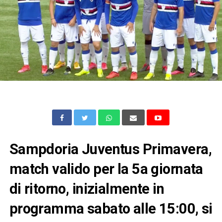
Sampdoria Juventus Primavera,
match valido per la 5a giornata
di ritorno, inizialmente in
programma sabato alle 15:00, si