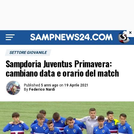
×
SETTORE GIOVANILE
Sampdoria Juventus Primavera:
cambiano data e orario del match
Published
5 anni ago
on
19 Aprile 2021
By
Federico Nardi