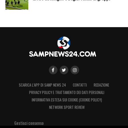
SCARICA L’APP DI SAMP NEWS 24
CONTATTI
REDAZIONE
PRIVACY POLICY E TRATTAMENTO DEI DATI PERSONALI
INFORMATIVA ESTESA SUI COOKIE (COOKIE POLICY)
NETWORK SPORT REVIEW
Gestisci consenso