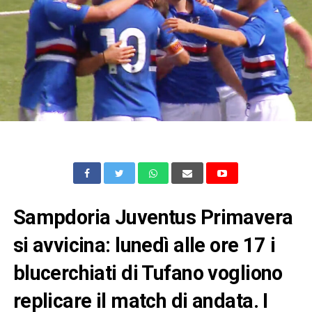
Sampdoria Juventus Primavera
si avvicina: lunedì alle ore 17 i
blucerchiati di Tufano vogliono
replicare il match di andata. I