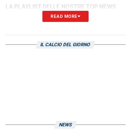
LA PLAYLIST DELLE NOSTRE TOP NEWS
READ MORE
IL CALCIO DEL GIORNO
NEWS