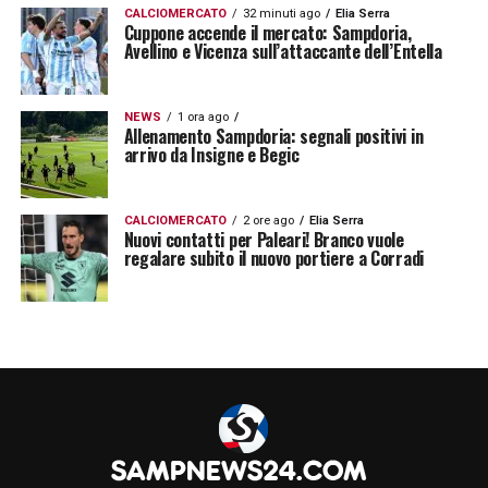
CALCIOMERCATO
32 minuti ago
Elia Serra
Cuppone accende il mercato: Sampdoria,
Avellino e Vicenza sull’attaccante dell’Entella
NEWS
1 ora ago
Allenamento Sampdoria: segnali positivi in
arrivo da Insigne e Begic
CALCIOMERCATO
2 ore ago
Elia Serra
Nuovi contatti per Paleari! Branco vuole
regalare subito il nuovo portiere a Corradi