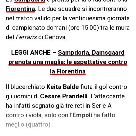
Fiorentina
. Le due squadre si incontreranno
nel match valido per la ventiduesima giornata
di campionato domani (ore 15:00) tra le mura
del
Ferraris
di Genova.
LEGGI ANCHE –
Sampdoria, Damsgaard
prenota una maglia: le aspettative contro
la Fiorentina
Il blucerchiato
Keita Balde
fiuta il gol contro
gli uomini di
Cesare Prandelli
. L’attaccante
ha infatti segnato già tre reti in Serie A
contro i viola, solo con l’
Empoli
ha fatto
meglio (quattro).