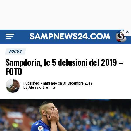
×
FOCUS
Sampdoria, le 5 delusioni del 2019 –
FOTO
Published
7 anni ago
on
31 Dicembre 2019
By
Alessio Eremita