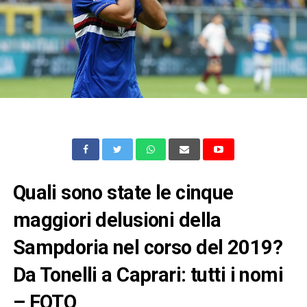
Quali sono state le cinque
maggiori delusioni della
Sampdoria nel corso del 2019?
Da Tonelli a Caprari: tutti i nomi
– FOTO