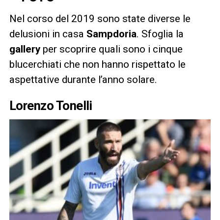
Nel corso del 2019 sono state diverse le
delusioni in casa
Sampdoria
. Sfoglia la
gallery
per scoprire quali sono i cinque
blucerchiati che non hanno rispettato le
aspettative durante l’anno solare.
Lorenzo Tonelli