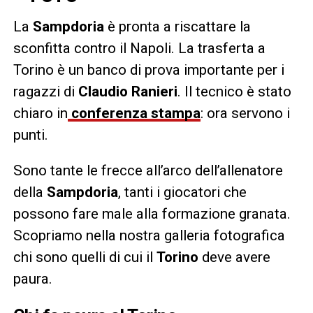
La
Sampdoria
è pronta a riscattare la
sconfitta contro il Napoli. La trasferta a
Torino è un banco di prova importante per i
ragazzi di
Claudio Ranieri
. Il tecnico è stato
chiaro in
conferenza stampa
: ora servono i
punti.
Sono tante le frecce all’arco dell’allenatore
della
Sampdoria
, tanti i giocatori che
possono fare male alla formazione granata.
Scopriamo nella nostra galleria fotografica
chi sono quelli di cui il
Torino
deve avere
paura.