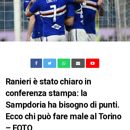
Ranieri è stato chiaro in
conferenza stampa: la
Sampdoria ha bisogno di punti.
Ecco chi può fare male al Torino
– FOTO