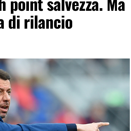
 point salvezza. Ma
 di rilancio