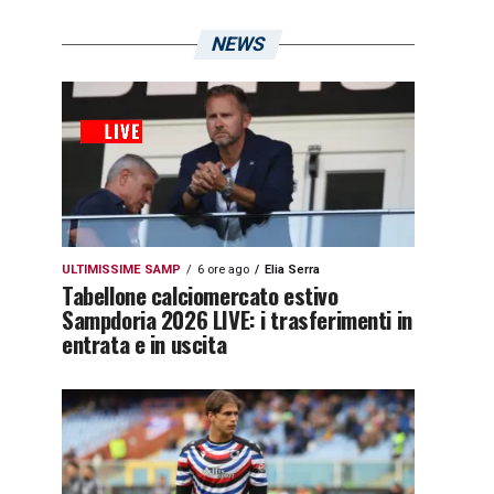
NEWS
ULTIMISSIME SAMP
6 ore ago
Elia Serra
Tabellone calciomercato estivo
Sampdoria 2026 LIVE: i trasferimenti in
entrata e in uscita