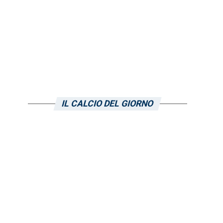
IL CALCIO DEL GIORNO