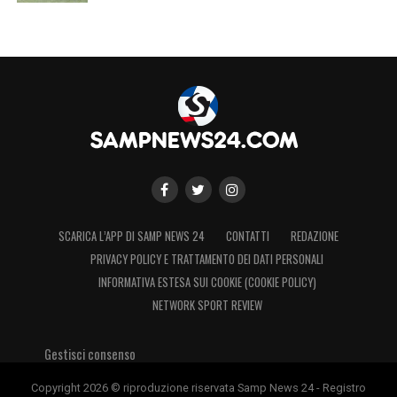
SCARICA L’APP DI SAMP NEWS 24
CONTATTI
REDAZIONE
PRIVACY POLICY E TRATTAMENTO DEI DATI PERSONALI
INFORMATIVA ESTESA SUI COOKIE (COOKIE POLICY)
NETWORK SPORT REVIEW
Gestisci consenso
Copyright 2026 © riproduzione riservata Samp News 24 - Registro