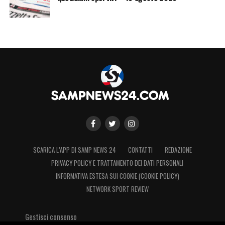
SCARICA L’APP DI SAMP NEWS 24
CONTATTI
REDAZIONE
PRIVACY POLICY E TRATTAMENTO DEI DATI PERSONALI
INFORMATIVA ESTESA SUI COOKIE (COOKIE POLICY)
NETWORK SPORT REVIEW
Gestisci consenso