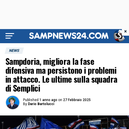
×
NEWS
Sampdoria, migliora la fase
difensiva ma persistono i problemi
in attacco. Le ultime sulla squadra
di Semplici
Published
1 anno ago
on
27 Febbraio 2025
By
Dario Bartolucci