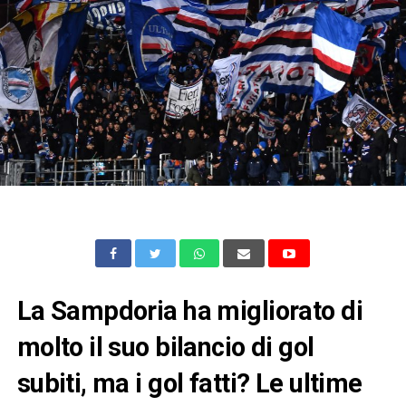
La Sampdoria ha migliorato di
molto il suo bilancio di gol
subiti, ma i gol fatti? Le ultime