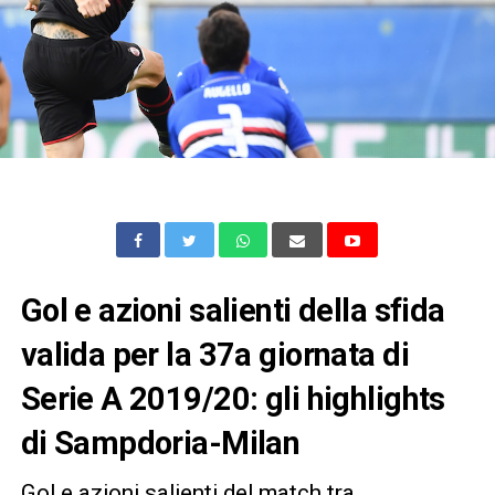
Gol e azioni salienti della sfida
valida per la 37a giornata di
Serie A 2019/20: gli highlights
di Sampdoria-Milan
Gol e azioni salienti del match tra