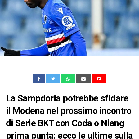
La Sampdoria potrebbe sfidare
il Modena nel prossimo incontro
di Serie BKT con Coda o Niang
prima punta: ecco le ultime sulla