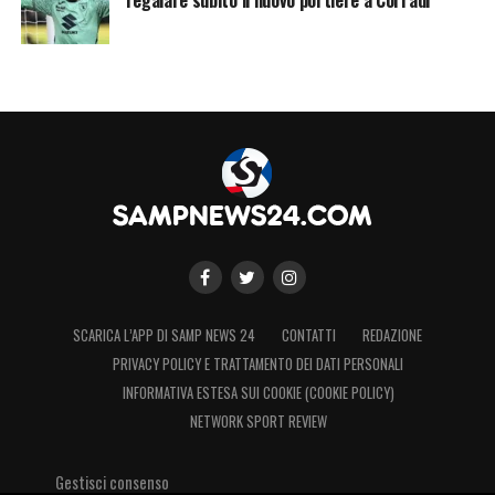
SCARICA L’APP DI SAMP NEWS 24
CONTATTI
REDAZIONE
PRIVACY POLICY E TRATTAMENTO DEI DATI PERSONALI
INFORMATIVA ESTESA SUI COOKIE (COOKIE POLICY)
NETWORK SPORT REVIEW
Gestisci consenso