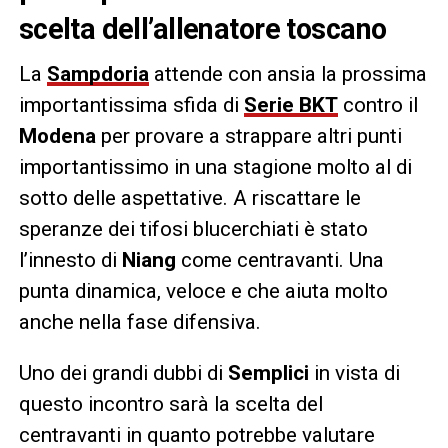
scelta dell’allenatore toscano
La
Sampdoria
attende con ansia la prossima
importantissima sfida di
Serie BKT
contro il
Modena
per provare a strappare altri punti
importantissimo in una stagione molto al di
sotto delle aspettative. A riscattare le
speranze dei tifosi blucerchiati è stato
l’innesto di
Niang
come centravanti. Una
punta dinamica, veloce e che aiuta molto
anche nella fase difensiva.
Uno dei grandi dubbi di
Semplici
in vista di
questo incontro sarà la scelta del
centravanti in quanto potrebbe valutare