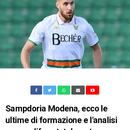
Sampdoria Modena, ecco le
ultime di formazione e l’analisi