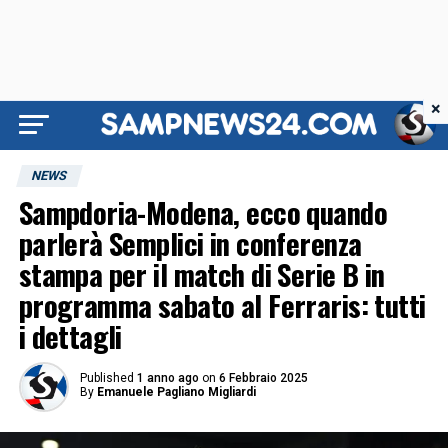
×
NEWS
Sampdoria-Modena, ecco quando
parlerà Semplici in conferenza
stampa per il match di Serie B in
programma sabato al Ferraris: tutti
i dettagli
Published
1 anno ago
on
6 Febbraio 2025
By
Emanuele Pagliano Migliardi