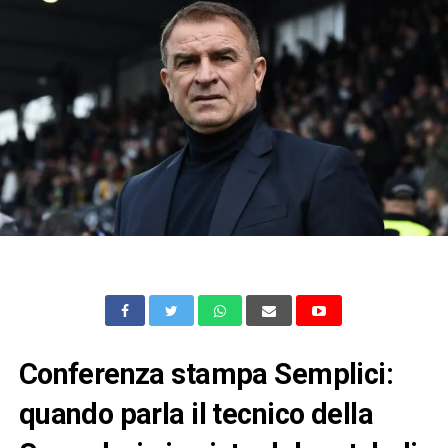
Conferenza stampa Semplici:
quando parla il tecnico della