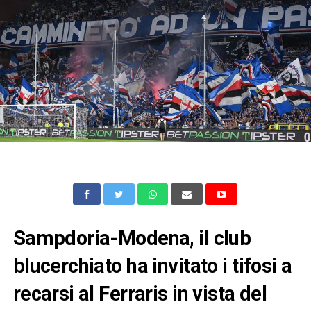
Sampdoria-Modena, il club
blucerchiato ha invitato i tifosi a
recarsi al Ferraris in vista del