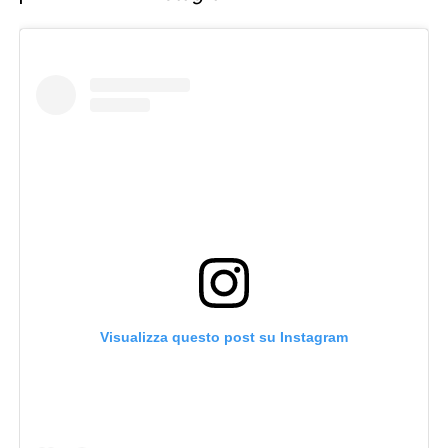
Visualizza questo post su Instagram