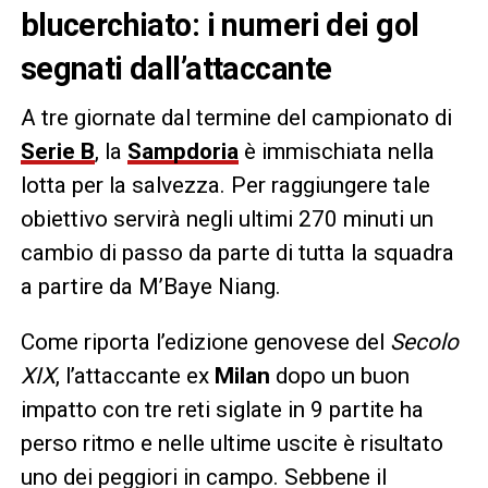
blucerchiato: i numeri dei gol
segnati dall’attaccante
A tre giornate dal termine del campionato di
Serie B
, la
Sampdoria
è immischiata nella
lotta per la salvezza. Per raggiungere tale
obiettivo servirà negli ultimi 270 minuti un
cambio di passo da parte di tutta la squadra
a partire da M’Baye Niang.
Come riporta l’edizione genovese del
Secolo
XIX
, l’attaccante ex
Milan
dopo un buon
impatto con tre reti siglate in 9 partite ha
perso ritmo e nelle ultime uscite è risultato
uno dei peggiori in campo. Sebbene il