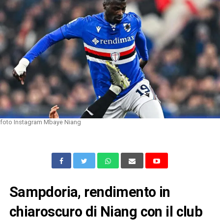
foto Instagram Mbaye Niang
Sampdoria, rendimento in
chiaroscuro di Niang con il club