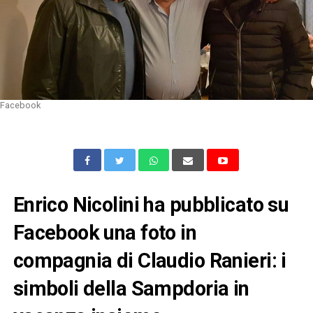
Facebook
Enrico Nicolini ha pubblicato su
Facebook una foto in
compagnia di Claudio Ranieri: i
simboli della Sampdoria in