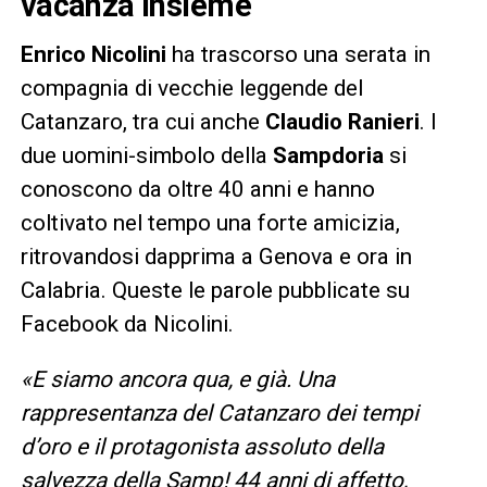
vacanza insieme
Enrico Nicolini
ha trascorso una serata in
compagnia di vecchie leggende del
Catanzaro, tra cui anche
Claudio Ranieri
. I
due uomini-simbolo della
Sampdoria
si
conoscono da oltre 40 anni e hanno
coltivato nel tempo una forte amicizia,
ritrovandosi dapprima a Genova e ora in
Calabria. Queste le parole pubblicate su
Facebook da Nicolini.
«E siamo ancora qua, e già. Una
rappresentanza del Catanzaro dei tempi
d’oro e il protagonista assoluto della
salvezza della Samp! 44 anni di affetto,