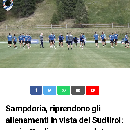
Sampdoria, riprendono gli
allenamenti in vista del Sudtirol: