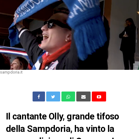
sampdoria.it
Il cantante Olly, grande tifoso
della Sampdoria, ha vinto la