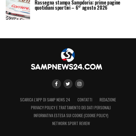
Rassegna stampa Sampdoria: prime pagine
quotidiani sportivi – 6° agosto 2026
SCARICA L’APP DI SAMP NEWS 24
CONTATTI
REDAZIONE
PRIVACY POLICY E TRATTAMENTO DEI DATI PERSONALI
INFORMATIVA ESTESA SUI COOKIE (COOKIE POLICY)
NETWORK SPORT REVIEW