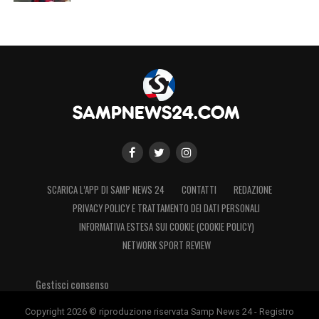
SCARICA L’APP DI SAMP NEWS 24
CONTATTI
REDAZIONE
PRIVACY POLICY E TRATTAMENTO DEI DATI PERSONALI
INFORMATIVA ESTESA SUI COOKIE (COOKIE POLICY)
NETWORK SPORT REVIEW
Gestisci consenso
Copyright 2026 © riproduzione riservata Samp News 24 - Registro