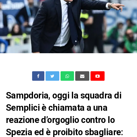
Sampdoria, oggi la squadra di
Semplici è chiamata a una
reazione d’orgoglio contro lo
Spezia ed è proibito sbagliare: