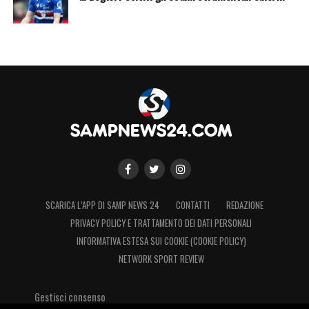
SCARICA L’APP DI SAMP NEWS 24
CONTATTI
REDAZIONE
PRIVACY POLICY E TRATTAMENTO DEI DATI PERSONALI
INFORMATIVA ESTESA SUI COOKIE (COOKIE POLICY)
NETWORK SPORT REVIEW
Gestisci consenso