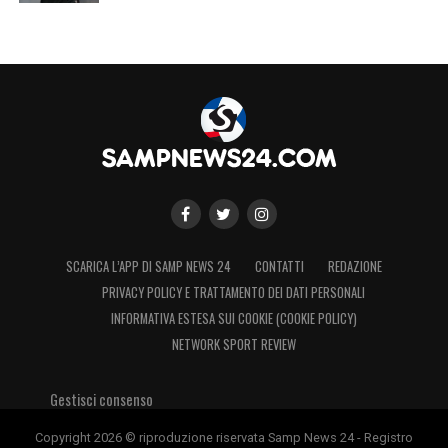
SCARICA L’APP DI SAMP NEWS 24
CONTATTI
REDAZIONE
PRIVACY POLICY E TRATTAMENTO DEI DATI PERSONALI
INFORMATIVA ESTESA SUI COOKIE (COOKIE POLICY)
NETWORK SPORT REVIEW
Gestisci consenso
Copyright 2026 © riproduzione riservata Samp News 24 - Registro