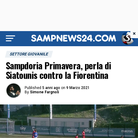
×
SETTORE GIOVANILE
Sampdoria Primavera, perla di
Siatounis contro la Fiorentina
Published
5 anni ago
on
9 Marzo 2021
By
Simone Fargnoli