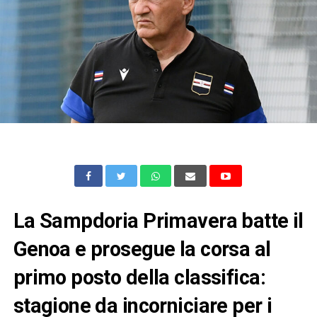
La Sampdoria Primavera batte il
Genoa e prosegue la corsa al
primo posto della classifica:
stagione da incorniciare per i